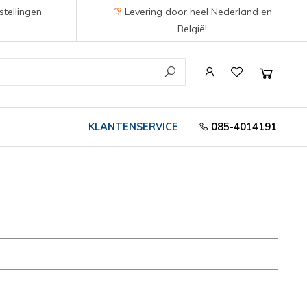
stellingen
Levering door heel Nederland en
België!
KLANTENSERVICE
085-4014191