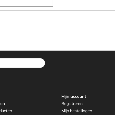
Mijn account
ten
Registreren
ducten
Mijn bestellingen