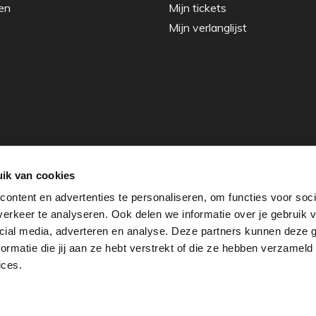
en
Mijn tickets
Mijn verlanglijst
ik van cookies
ontent en advertenties te personaliseren, om functies voor soci
erkeer te analyseren. Ook delen we informatie over je gebruik v
cial media, adverteren en analyse. Deze partners kunnen deze
rmatie die jij aan ze hebt verstrekt of die ze hebben verzameld
ices.