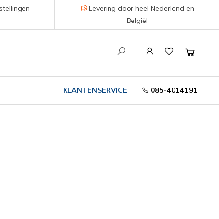
stellingen
Levering door heel Nederland en
België!
KLANTENSERVICE
085-4014191