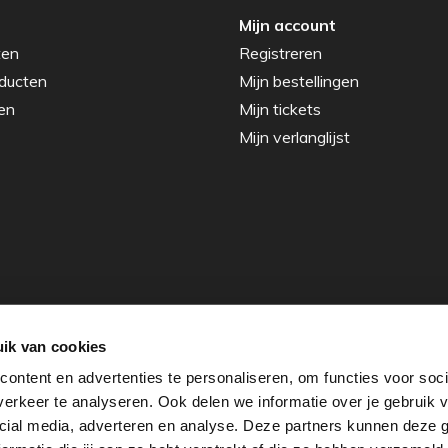
Mijn account
ten
Registreren
ducten
Mijn bestellingen
en
Mijn tickets
Mijn verlanglijst
ik van cookies
ontent en advertenties te personaliseren, om functies voor soci
erkeer te analyseren. Ook delen we informatie over je gebruik v
cial media, adverteren en analyse. Deze partners kunnen deze