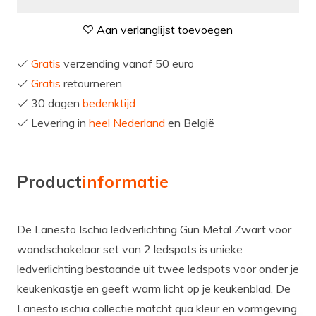
Aan verlanglijst toevoegen
Gratis
verzending vanaf 50 euro
Gratis
retourneren
30 dagen
bedenktijd
Levering in
heel Nederland
en België
Product
informatie
De Lanesto Ischia ledverlichting Gun Metal Zwart voor
wandschakelaar set van 2 ledspots is unieke
ledverlichting bestaande uit twee ledspots voor onder je
keukenkastje en geeft warm licht op je keukenblad. De
Lanesto ischia collectie matcht qua kleur en vormgeving