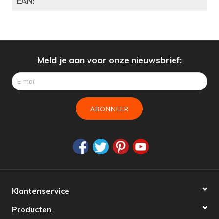
EAN:
Meld je aan voor onze nieuwsbrief:
ABONNEER
Klantenservice
Producten