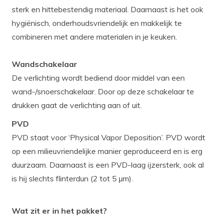
sterk en hittebestendig materiaal. Daarnaast is het ook
hygiënisch, onderhoudsvriendelijk en makkelijk te
combineren met andere materialen in je keuken.
Wandschakelaar
De verlichting wordt bediend door middel van een
wand-/snoerschakelaar. Door op deze schakelaar te
drukken gaat de verlichting aan of uit.
PVD
PVD staat voor ‘Physical Vapor Deposition’. PVD wordt
op een milieuvriendelijke manier geproduceerd en is erg
duurzaam. Daarnaast is een PVD-laag ijzersterk, ook al
is hij slechts flinterdun (2 tot 5 µm).
Wat zit er in het pakket?