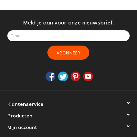
Meld je aan voor onze nieuwsbrief:
ABONNEER
Klantenservice
Producten
Mijn account