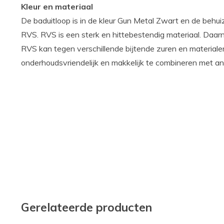
Kleur en materiaal
De baduitloop is in de kleur Gun Metal Zwart en de behui
RVS. RVS is een sterk en hittebestendig materiaal. Daarn
RVS kan tegen verschillende bijtende zuren en materiale
onderhoudsvriendelijk en makkelijk te combineren met an
Gerelateerde producten