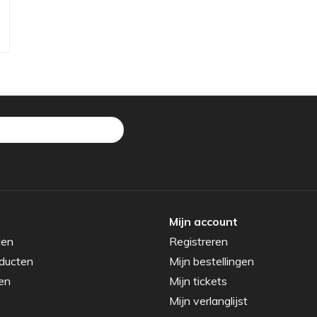
Mijn account
ten
Registreren
ducten
Mijn bestellingen
en
Mijn tickets
Mijn verlanglijst