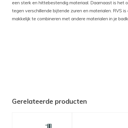
een sterk en hittebestendig materiaal. Daarnaast is het
tegen verschillende bijtende zuren en materialen. RVS is
makkelijk te combineren met andere materialen in je bad
Gerelateerde producten