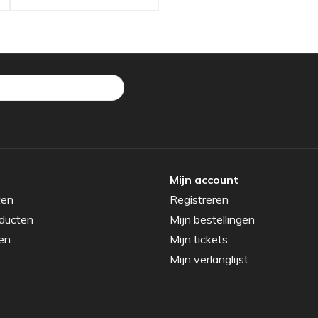
Mijn account
ten
Registreren
ducten
Mijn bestellingen
en
Mijn tickets
Mijn verlanglijst