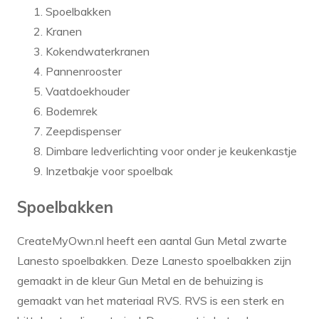
Spoelbakken
Kranen
Kokendwaterkranen
Pannenrooster
Vaatdoekhouder
Bodemrek
Zeepdispenser
Dimbare ledverlichting voor onder je keukenkastje
Inzetbakje voor spoelbak
Spoelbakken
CreateMyOwn.nl heeft een aantal Gun Metal zwarte
Lanesto spoelbakken. Deze Lanesto spoelbakken zijn
gemaakt in de kleur Gun Metal en de behuizing is
gemaakt van het materiaal RVS. RVS is een sterk en