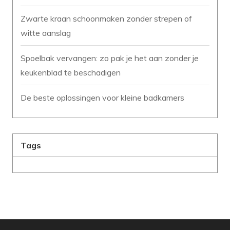
Zwarte kraan schoonmaken zonder strepen of
witte aanslag
Spoelbak vervangen: zo pak je het aan zonder je
keukenblad te beschadigen
De beste oplossingen voor kleine badkamers
Tags