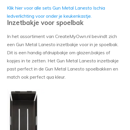
Klik hier voor alle sets Gun Metal Lanesto Ischia
ledverlichting voor onder je keukenkastje.
Inzetbakje voor spoelbak
In het assortiment van CreateMyOwn.nl bevindt zich
een Gun Metal Lanesto inzetbakje voor in je spoelbak.
Dit is een handig afdruipbakje om glazen,bakjes of
kopjes in te zetten. Het Gun Metal Lanesto inzetbakje
past perfect in de Gun Metal Lanesto spoelbakken en
match ook perfect qua kleur.