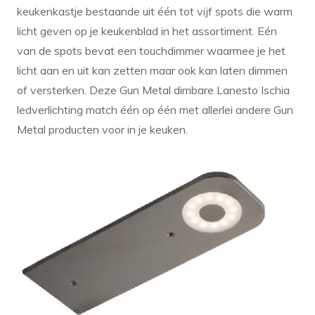
keukenkastje bestaande uit één tot vijf spots die warm
licht geven op je keukenblad in het assortiment. Eén
van de spots bevat een touchdimmer waarmee je het
licht aan en uit kan zetten maar ook kan laten dimmen
of versterken. Deze Gun Metal dimbare Lanesto Ischia
ledverlichting match één op één met allerlei andere Gun
Metal producten voor in je keuken.