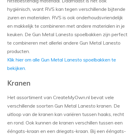
hittebestendig materiaal. Daarnaast is het ook
hygiënisch, want RVS kan tegen verschillende bijtende
zuren en materialen. RVS is ook onderhoudsvriendelijk
en makkelijk te combineren met andere materialen in je
keuken. De Gun Metal Lanesto spoelbakken zijn perfect
te combineren met allerlei andere Gun Metal Lanesto
producten.
Klik hier om alle Gun Metal Lanesto spoelbakken te
bekijken.
Kranen
Het assortiment van CreateMyOwn.nl bevat vele
verschillende soorten Gun Metal Lanesto kranen. De
uitloop van de kranen kan variëren tussen haaks, recht
en rond. Ook kunnen de kranen verschillen tussen een
ééngats-kraan en een driegats-kraan. Bij een ééngats-