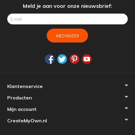
Meld je aan voor onze nieuwsbrief:
ABONNEER
Klantenservice
Producten
Mijn account
CreateMyOwn.nl