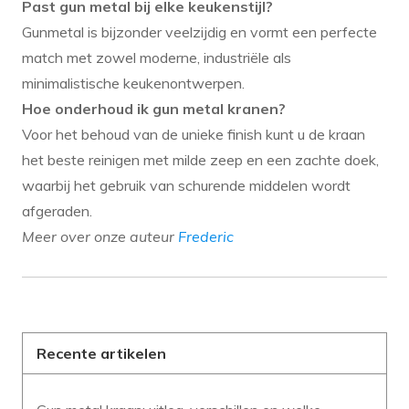
Past gun metal bij elke keukenstijl?
Gunmetal is bijzonder veelzijdig en vormt een perfecte
match met zowel moderne, industriële als
minimalistische keukenontwerpen.
Hoe onderhoud ik gun metal kranen?
Voor het behoud van de unieke finish kunt u de kraan
het beste reinigen met milde zeep en een zachte doek,
waarbij het gebruik van schurende middelen wordt
afgeraden.
Meer over onze auteur
Frederic
Recente artikelen