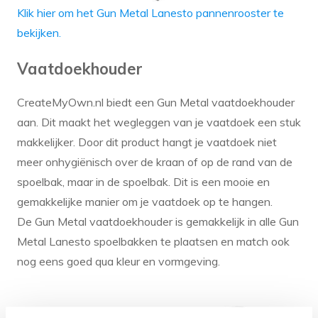
Klik hier om het Gun Metal Lanesto pannenrooster te
bekijken.
Vaatdoekhouder
CreateMyOwn.nl biedt een Gun Metal vaatdoekhouder
aan. Dit maakt het wegleggen van je vaatdoek een stuk
makkelijker. Door dit product hangt je vaatdoek niet
meer onhygiënisch over de kraan of op de rand van de
spoelbak, maar in de spoelbak. Dit is een mooie en
gemakkelijke manier om je vaatdoek op te hangen.
De Gun Metal vaatdoekhouder is gemakkelijk in alle Gun
Metal Lanesto spoelbakken te plaatsen en match ook
nog eens goed qua kleur en vormgeving.