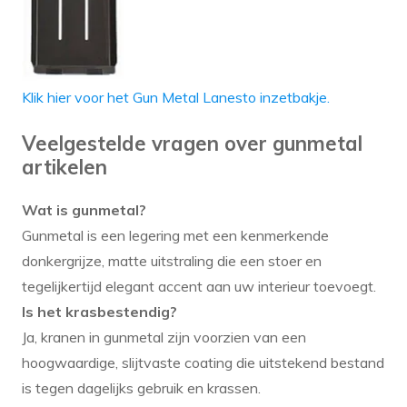
Klik hier voor het Gun Metal Lanesto inzetbakje.
Veelgestelde vragen over gunmetal
artikelen
Wat is gunmetal?
Gunmetal is een legering met een kenmerkende
donkergrijze, matte uitstraling die een stoer en
tegelijkertijd elegant accent aan uw interieur toevoegt.
Is het krasbestendig?
Ja, kranen in gunmetal zijn voorzien van een
hoogwaardige, slijtvaste coating die uitstekend bestand
is tegen dagelijks gebruik en krassen.