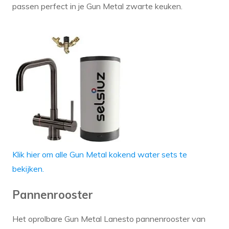
passen perfect in je Gun Metal zwarte keuken.
Klik hier om alle Gun Metal kokend water sets te
bekijken.
Pannenrooster
Het oprolbare Gun Metal Lanesto pannenrooster van