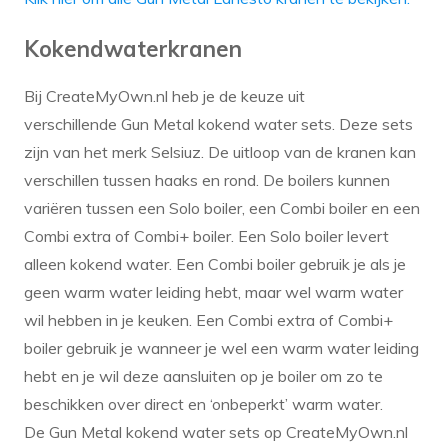
Kokendwaterkranen
Bij CreateMyOwn.nl heb je de keuze uit
verschillende Gun Metal kokend water sets. Deze sets
zijn van het merk Selsiuz. De uitloop van de kranen kan
verschillen tussen haaks en rond. De boilers kunnen
variëren tussen een Solo boiler, een Combi boiler en een
Combi extra of Combi+ boiler. Een Solo boiler levert
alleen kokend water. Een Combi boiler gebruik je als je
geen warm water leiding hebt, maar wel warm water
wil hebben in je keuken. Een Combi extra of Combi+
boiler gebruik je wanneer je wel een warm water leiding
hebt en je wil deze aansluiten op je boiler om zo te
beschikken over direct en ‘onbeperkt’ warm water.
De Gun Metal kokend water sets op CreateMyOwn.nl