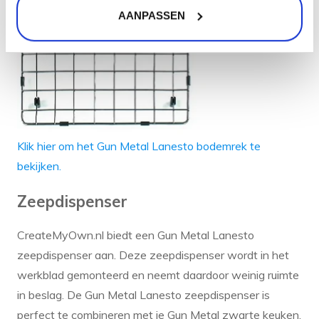
AANPASSEN
Klik hier om het Gun Metal Lanesto bodemrek te
bekijken.
Zeepdispenser
CreateMyOwn.nl biedt een Gun Metal Lanesto
zeepdispenser aan. Deze zeepdispenser wordt in het
werkblad gemonteerd en neemt daardoor weinig ruimte
in beslag. De Gun Metal Lanesto zeepdispenser is
perfect te combineren met je Gun Metal zwarte keuken.