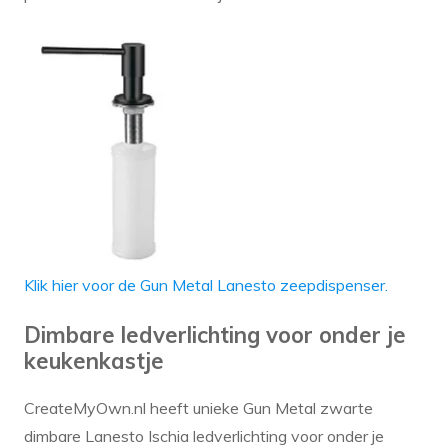
Klik hier voor de Gun Metal Lanesto zeepdispenser.
Dimbare ledverlichting voor onder je
keukenkastje
CreateMyOwn.nl heeft unieke Gun Metal zwarte
dimbare Lanesto Ischia ledverlichting voor onder je