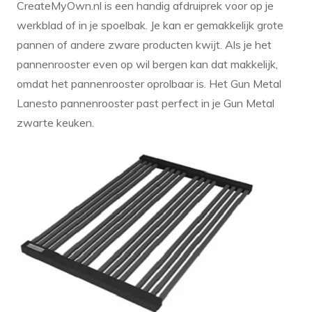
CreateMyOwn.nl is een handig afdruiprek voor op je
werkblad of in je spoelbak. Je kan er gemakkelijk grote
pannen of andere zware producten kwijt. Als je het
pannenrooster even op wil bergen kan dat makkelijk,
omdat het pannenrooster oprolbaar is. Het Gun Metal
Lanesto pannenrooster past perfect in je Gun Metal
zwarte keuken.