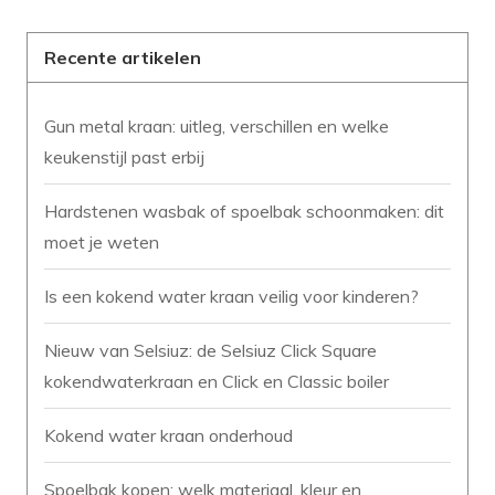
Recente artikelen
Gun metal kraan: uitleg, verschillen en welke
keukenstijl past erbij
Hardstenen wasbak of spoelbak schoonmaken: dit
moet je weten
Is een kokend water kraan veilig voor kinderen?
Nieuw van Selsiuz: de Selsiuz Click Square
kokendwaterkraan en Click en Classic boiler
Kokend water kraan onderhoud
Spoelbak kopen: welk materiaal, kleur en