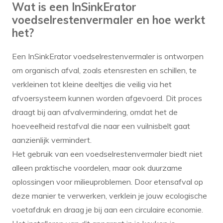
Wat is een InSinkErator
voedselrestenvermaler en hoe werkt
het?
Een InSinkErator voedselrestenvermaler is ontworpen
om organisch afval, zoals etensresten en schillen, te
verkleinen tot kleine deeltjes die veilig via het
afvoersysteem kunnen worden afgevoerd. Dit proces
draagt bij aan afvalvermindering, omdat het de
hoeveelheid restafval die naar een vuilnisbelt gaat
aanzienlijk vermindert.
Het gebruik van een voedselrestenvermaler biedt niet
alleen praktische voordelen, maar ook duurzame
oplossingen voor milieuproblemen. Door etensafval op
deze manier te verwerken, verklein je jouw ecologische
voetafdruk en draag je bij aan een circulaire economie.