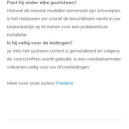
Past hij onder elke gootsteen?
Hoewel de meeste modellen universeel zijn ontworpen,
is het raadzaam om vooraf de beschikbare ruimte in uw
keukenkastje op te meten voor een probleemloze
installatie.
Is hij veilig voor de leidingen?
Ja, mits het systeem correct is geïnstalleerd en volgens
de voorschriften wordt gebruikt, is een voedselvermaler
volkomen veilig voor uw afvoerleidingen.
Meer over onze auteur
Frederic