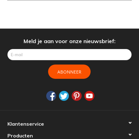
Meld je aan voor onze nieuwsbrief:
ABONNEER
Klantenservice
Producten