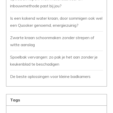
inbouwmethode past bij jou?
Is een kokend water kraan, door sommigen ook wel
een Quooker genoemd, energiezuinig?
Zwarte kraan schoonmaken zonder strepen of
witte aanslag
Spoelbak vervangen: zo pak je het aan zonder je
keukenblad te beschadigen
De beste oplossingen voor kleine badkamers
Tags