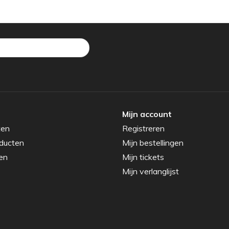
Mijn account
ten
Registreren
ducten
Mijn bestellingen
en
Mijn tickets
Mijn verlanglijst