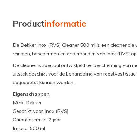
Product
informatie
De Dekker Inox (RVS) Cleaner 500 ml is een cleaner die u
reinigen, beschermen en onderhouden van Inox (RVS) op
De cleaner is speciaal ontwikkeld ter bescherming van me
uitstek geschikt voor de behandeling van roestvast/staal
opgepoetst kunnen worden.
Eigenschappen
Merk: Dekker
Geschikt voor: Inox (RVS)
Garantietermijn: 2 jaar
Inhoud: 500 ml