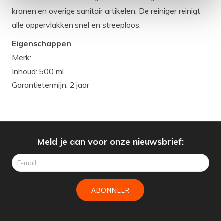
kranen en overige sanitair artikelen. De reiniger reinigt
alle oppervlakken snel en streeploos.
Eigenschappen
Merk:
Inhoud: 500 ml
Garantietermijn: 2 jaar
Meld je aan voor onze nieuwsbrief:
ABONNEER