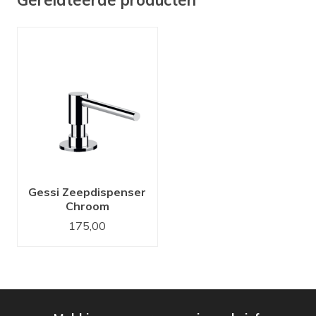
Gessi Zeepdispenser
Chroom
175,00