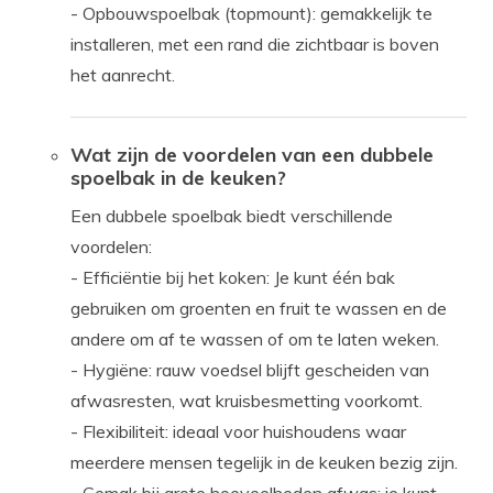
- Opbouwspoelbak (topmount): gemakkelijk te
installeren, met een rand die zichtbaar is boven
het aanrecht.
Wat zijn de voordelen van een dubbele
spoelbak in de keuken?
Een dubbele spoelbak biedt verschillende
voordelen:
- Efficiëntie bij het koken: Je kunt één bak
gebruiken om groenten en fruit te wassen en de
andere om af te wassen of om te laten weken.
- Hygiëne: rauw voedsel blijft gescheiden van
afwasresten, wat kruisbesmetting voorkomt.
- Flexibiliteit: ideaal voor huishoudens waar
meerdere mensen tegelijk in de keuken bezig zijn.