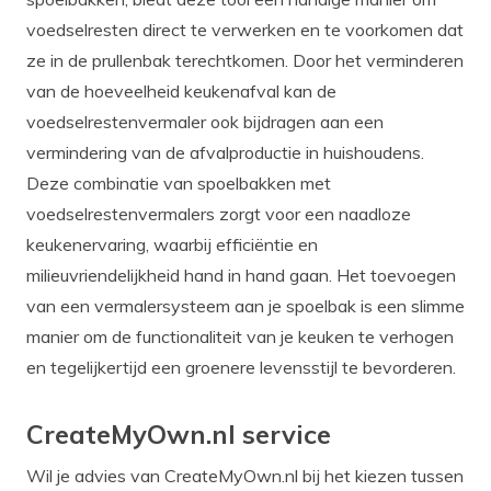
voedselresten direct te verwerken en te voorkomen dat
ze in de prullenbak terechtkomen. Door het verminderen
van de hoeveelheid keukenafval kan de
voedselrestenvermaler ook bijdragen aan een
vermindering van de afvalproductie in huishoudens.
Deze combinatie van spoelbakken met
voedselrestenvermalers zorgt voor een naadloze
keukenervaring, waarbij efficiëntie en
milieuvriendelijkheid hand in hand gaan. Het toevoegen
van een vermalersysteem aan je spoelbak is een slimme
manier om de functionaliteit van je keuken te verhogen
en tegelijkertijd een groenere levensstijl te bevorderen.
CreateMyOwn.nl service
Wil je advies van CreateMyOwn.nl bij het kiezen tussen