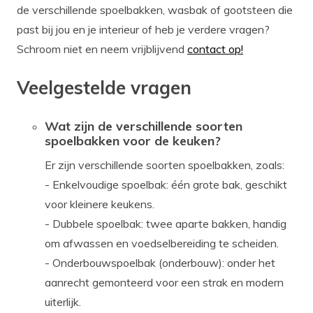
de verschillende spoelbakken, wasbak of gootsteen die
past bij jou en je interieur of heb je verdere vragen?
Schroom niet en neem vrijblijvend
contact op!
Veelgestelde vragen
Wat zijn de verschillende soorten
spoelbakken voor de keuken?
Er zijn verschillende soorten spoelbakken, zoals:
- Enkelvoudige spoelbak: één grote bak, geschikt
voor kleinere keukens.
- Dubbele spoelbak: twee aparte bakken, handig
om afwassen en voedselbereiding te scheiden.
- Onderbouwspoelbak (onderbouw): onder het
aanrecht gemonteerd voor een strak en modern
uiterlijk.