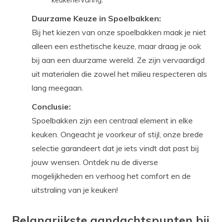
Duurzame Keuze in Spoelbakken:
Bij het kiezen van onze spoelbakken maak je niet
alleen een esthetische keuze, maar draag je ook
bij aan een duurzame wereld. Ze zijn vervaardigd
uit materialen die zowel het milieu respecteren als
lang meegaan.
Conclusie:
Spoelbakken zijn een centraal element in elke
keuken. Ongeacht je voorkeur of stijl, onze brede
selectie garandeert dat je iets vindt dat past bij
jouw wensen. Ontdek nu de diverse
mogelijkheden en verhoog het comfort en de
uitstraling van je keuken!
Belangrijkste aandachtspunten bij