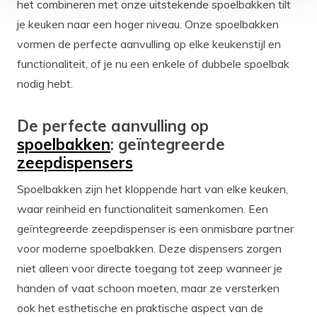
het combineren met onze uitstekende spoelbakken tilt
je keuken naar een hoger niveau. Onze spoelbakken
vormen de perfecte aanvulling op elke keukenstijl en
functionaliteit, of je nu een enkele of dubbele spoelbak
nodig hebt.
De perfecte aanvulling op
spoelbakken
: geïntegreerde
zeepdispensers
Spoelbakken zijn het kloppende hart van elke keuken,
waar reinheid en functionaliteit samenkomen. Een
geïntegreerde zeepdispenser is een onmisbare partner
voor moderne spoelbakken. Deze dispensers zorgen
niet alleen voor directe toegang tot zeep wanneer je
handen of vaat schoon moeten, maar ze versterken
ook het esthetische en praktische aspect van de