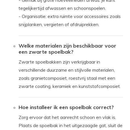
- Gemak bij grote hoeveelheden afwas: je kunt
tegelijkertijd afwassen en schoonspoelen.
- Organisatie: extra ruimte voor accessoires zoals
snijplanken, vergieten of afdruiprekken.
Welke materialen zijn beschikbaar voor
een zwarte spoelbak?
Zwarte spoelbakken zijn verkrijgbaar in
verschillende duurzame en stijlvolle materialen,
zoals granietcomposiet, roestvrij staal met een
zwarte coating, keramiek en kunststofcomposiet.
Hoe installeer ik een spoelbak correct?
Zorg ervoor dat het aanrecht schoon en vlak is.
Plaats de spoelbak in het uitgezaagde gat, sluit de