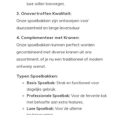
luxe willen toevoegen.
3. Onovertroffen Kwaliteit:
Onze spoelbakken zijn ontworpen voor
duurzaamheid en lange levensduur.
4. Complementeer met Kranen:
Onze spoelbakken kunnen perfect worden
gecombineerd met diverse kranen uit ons
assortiment, of je nu een traditioneel of modern
ontwerp wenst.
Typen Spoelbakken:
Basis Spoelbak:
Strak en functioneel voor
dagelijks gebruik.
Professionele Spoelbak:
Voor de fervente kok
met behoefte aan extra features.
Luxe Spoelbak:
Voor de ultieme
keukenervaring.