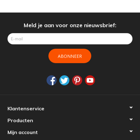
Meld je aan voor onze nieuwsbrief:
ABONNEER
Klantenservice
Producten
Mijn account