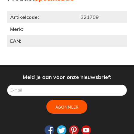
Artikelcode:
321709
Merk:
EAN:
Meld je aan voor onze nieuwsbrief:
ABONNEER