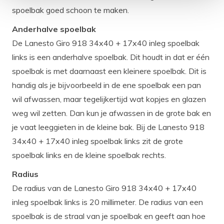
spoelbak goed schoon te maken.
Anderhalve spoelbak
De Lanesto Giro 918 34x40 + 17x40 inleg spoelbak
links is een anderhalve spoelbak. Dit houdt in dat er één
spoelbak is met daarnaast een kleinere spoelbak. Dit is
handig als je bijvoorbeeld in de ene spoelbak een pan
wil afwassen, maar tegelijkertijd wat kopjes en glazen
weg wil zetten. Dan kun je afwassen in de grote bak en
je vaat leeggieten in de kleine bak. Bij de Lanesto 918
34x40 + 17x40 inleg spoelbak links zit de grote
spoelbak links en de kleine spoelbak rechts.
Radius
De radius van de Lanesto Giro 918 34x40 + 17x40
inleg spoelbak links is 20 millimeter. De radius van een
spoelbak is de straal van je spoelbak en geeft aan hoe