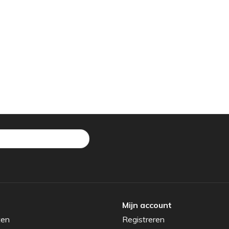
Mijn account
ten
Registreren