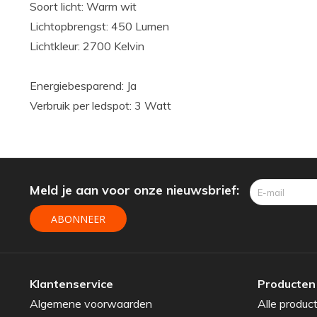
Soort licht: Warm wit
Lichtopbrengst: 450 Lumen
Lichtkleur: 2700 Kelvin
Energiebesparend: Ja
Verbruik per ledspot: 3 Watt
Meld je aan voor onze nieuwsbrief:
ABONNEER
Klantenservice
Producten
Algemene voorwaarden
Alle produc