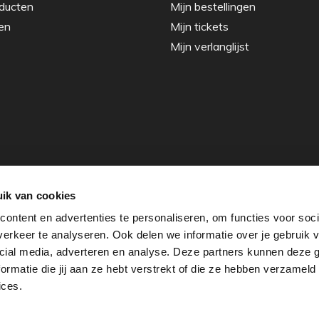
ducten
Mijn bestellingen
en
Mijn tickets
Mijn verlanglijst
ik van cookies
ontent en advertenties te personaliseren, om functies voor soci
erkeer te analyseren. Ook delen we informatie over je gebruik v
cial media, adverteren en analyse. Deze partners kunnen deze
rmatie die jij aan ze hebt verstrekt of die ze hebben verzameld
ices.