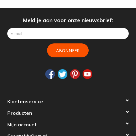
Meld je aan voor onze nieuwsbrief:
ABONNEER
Klantenservice
Producten
Mijn account
CreateMyOwn.nl