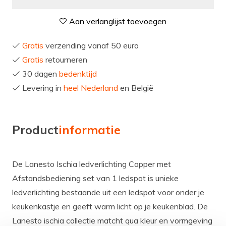
Aan verlanglijst toevoegen
Gratis
verzending vanaf 50 euro
Gratis
retourneren
30 dagen
bedenktijd
Levering in
heel Nederland
en België
Product
informatie
De Lanesto Ischia ledverlichting Copper met
Afstandsbediening set van 1 ledspot is unieke
ledverlichting bestaande uit een ledspot voor onder je
keukenkastje en geeft warm licht op je keukenblad. De
Lanesto ischia collectie matcht qua kleur en vormgeving