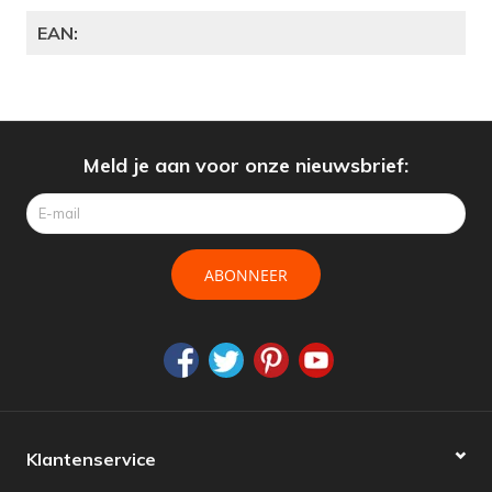
EAN:
Meld je aan voor onze nieuwsbrief:
ABONNEER
Klantenservice