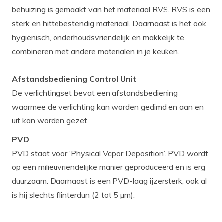
behuizing is gemaakt van het materiaal RVS. RVS is een
sterk en hittebestendig materiaal. Daarnaast is het ook
hygiënisch, onderhoudsvriendelijk en makkelijk te
combineren met andere materialen in je keuken.
Afstandsbediening Control Unit
De verlichtingset bevat een afstandsbediening
waarmee de verlichting kan worden gedimd en aan en
uit kan worden gezet.
PVD
PVD staat voor ‘Physical Vapor Deposition’. PVD wordt
op een milieuvriendelijke manier geproduceerd en is erg
duurzaam. Daarnaast is een PVD-laag ijzersterk, ook al
is hij slechts flinterdun (2 tot 5 µm).