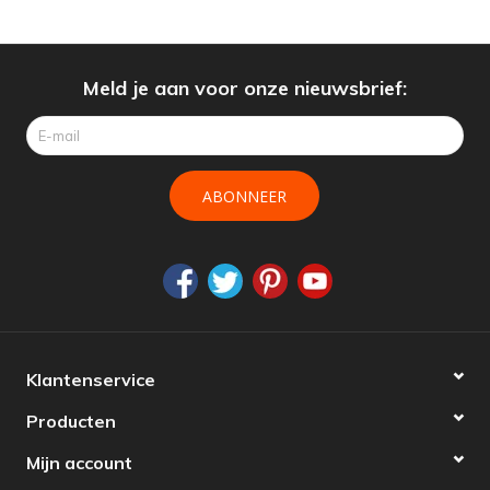
Meld je aan voor onze nieuwsbrief:
ABONNEER
Klantenservice
Producten
Mijn account