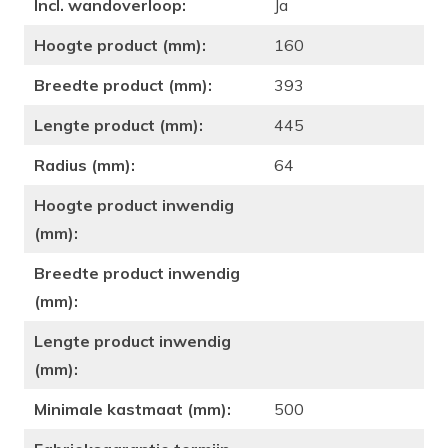
Incl. wandoverloop:
Ja
Hoogte product (mm):
160
Breedte product (mm):
393
Lengte product (mm):
445
Radius (mm):
64
Hoogte product inwendig
(mm):
Breedte product inwendig
(mm):
Lengte product inwendig
(mm):
Minimale kastmaat (mm):
500