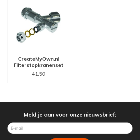
CreateMyOwn.nl
Filterstopkranenset
41,50
Meld je aan voor onze nieuwsbrief: