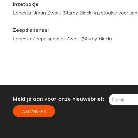
Inzetbakje
Lanesto Urban Zwart (Sturdy Black) inzetbakje voor spo
Zeepdispenser
Lanesto Zeepdispenser Zwart (Sturdy Black)
Meld je aan voor onze nieuwsbrief:
ABONNEER