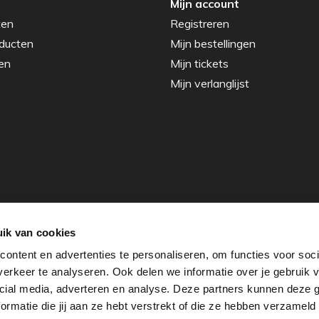
Mijn account
ten
Registreren
ducten
Mijn bestellingen
en
Mijn tickets
Mijn verlanglijst
ik van cookies
ontent en advertenties te personaliseren, om functies voor soci
erkeer te analyseren. Ook delen we informatie over je gebruik v
cial media, adverteren en analyse. Deze partners kunnen deze
rmatie die jij aan ze hebt verstrekt of die ze hebben verzameld