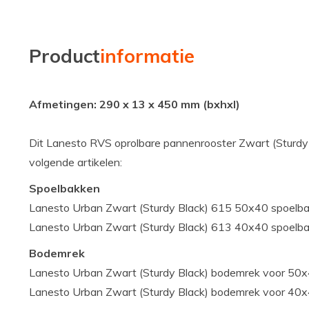
Product
informatie
Afmetingen: 290 x 13 x 450 mm (bxhxl)
Dit Lanesto RVS oprolbare pannenrooster Zwart (Sturdy B
volgende artikelen:
Spoelbakken
Lanesto Urban Zwart (Sturdy Black) 615 50x40 spoelb
Lanesto Urban Zwart (Sturdy Black) 613 40x40 spoelb
Bodemrek
Lanesto Urban Zwart (Sturdy Black) bodemrek voor 50x
Lanesto Urban Zwart (Sturdy Black) bodemrek voor 40x