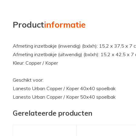
Product
informatie
Afmeting inzetbakje (inwendig) (bxlxh): 15,2 x 37,5 x 7 
Afmeting inzetbakje (uitwendig) (bxlxh): 15,2 x 42,5 x 7
Kleur: Copper / Koper
Geschikt voor:
Lanesto Urban Copper / Koper 40x40 spoelbak
Lanesto Urban Copper / Koper 50x40 spoelbak
Gerelateerde producten