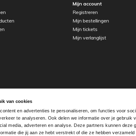
Mijn account
ten
Registreren
ducten
Mijn bestellingen
en
Mijn tickets
Mijn verlanglijst
ik van cookies
ontent en advertenties te personaliseren, om functies voor soci
erkeer te analyseren. Ook delen we informatie over je gebruik v
cial media, adverteren en analyse. Deze partners kunnen deze
rmatie die jij aan ze hebt verstrekt of die ze hebben verzameld