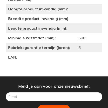
Hoogte product inwendig (mm):
Breedte product inwendig (mm):
Lengte product inwendig (mm):
Minimale kastmaat (mm):
500
Fabrieksgarantie termijn (jaren):
5
EAN:
Meld je aan voor onze nieuwsbrief: