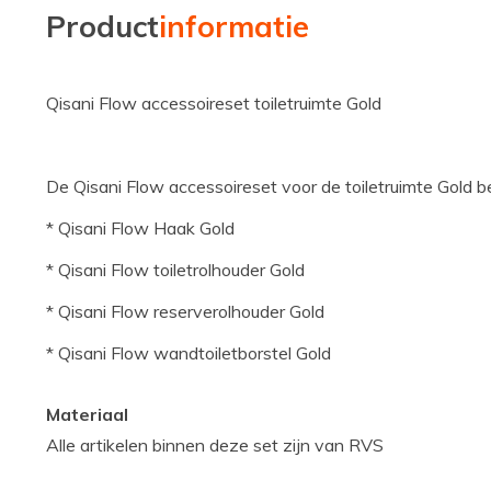
Product
informatie
Qisani Flow accessoireset toiletruimte Gold
De Qisani Flow accessoireset voor de toiletruimte Gold be
* Qisani Flow Haak Gold
* Qisani Flow toiletrolhouder Gold
* Qisani Flow reserverolhouder Gold
* Qisani Flow wandtoiletborstel Gold
Materiaal
Alle artikelen binnen deze set zijn van RVS