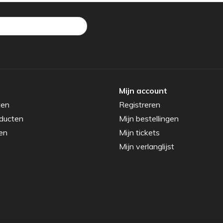
Mijn account
ten
Registreren
ducten
Mijn bestellingen
en
Mijn tickets
Mijn verlanglijst