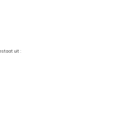
staat uit :