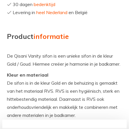
30 dagen
bedenktijd
Levering in
heel Nederland
en België
Product
informatie
De Qisani Vanity sifon is een unieke sifon in de kleur
Gold / Goud. Hiermee creëer je harmonie in je badkamer.
Kleur en materiaal
De sifon is in de kleur Gold en de behuizing is gemaakt
van het materiaal RVS. RVS is een hygiënisch, sterk en
hittebestendig materiaal. Daarnaast is RVS ook
onderhoudsvriendelijk en makkelijk te combineren met
andere materialen in je badkamer.