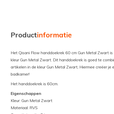
Product
informatie
Het Qisani Flow handdoekrek 60 cm Gun Metal Zwart is 
kleur Gun Metal Zwart. Dit handdoekrek is goed te comb
artikelen in de kleur Gun Metal Zwart, Hiermee creëer je 
badkamer!
Het handdoekrek is 60cm.
Eigenschappen
Kleur: Gun Metal Zwart
Materiaal: RVS