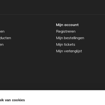
Mijn account
ten
Registreren
ducten
Mijn bestellingen
en
Mijn tickets
Mijn verlanglijst
ik van cookies