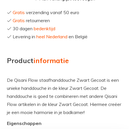
Gratis
verzending vanaf 50 euro
Gratis
retourneren
30 dagen
bedenktijd
Levering in
heel Nederland
en België
Product
informatie
De Qisani Flow staafhanddouche Zwart Gecoat is een
unieke handdouche in de kleur Zwart Gecoat. De
handdouche is goed te combineren met andere Qisani
Flow artikelen in de kleur Zwart Gecoat. Hiermee creëer
je een mooie harmonie in je badkamer!
Eigenschappen