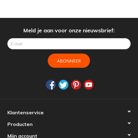
Meld je aan voor onze nieuwsbrief:
ABONNEER
Klantenservice
Producten
Mijn account