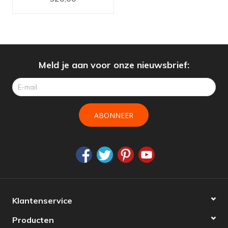
Copper / Koper
Meld je aan voor onze nieuwsbrief:
ABONNEER
Klantenservice
Producten