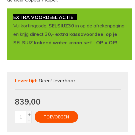
EXTRA VOORDEEL ACTIE !
Vul kortingcode:
SELSIUZ30
in op de afrekenpagina
en krijg
direct 30,- extra kassavoordeel op je
SELSIUZ kokend water kraan set! OP = OP!
Levertijd:
Direct leverbaar
839,00
+
TOEVOEGEN
-