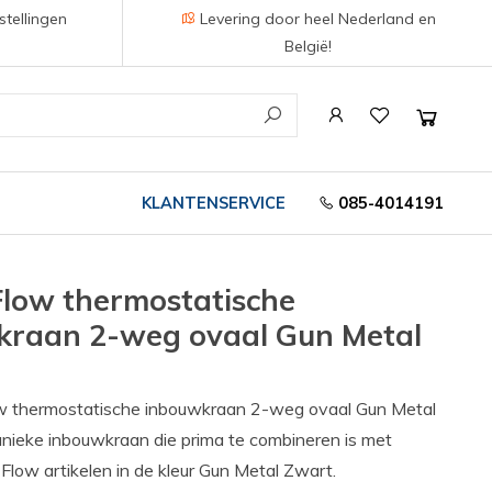
stellingen
Levering door heel Nederland en
België!
KLANTENSERVICE
085-4014191
Flow thermostatische
kraan 2-weg ovaal Gun Metal
w thermostatische inbouwkraan 2-weg ovaal Gun Metal
unieke inbouwkraan die prima te combineren is met
Flow artikelen in de kleur Gun Metal Zwart.