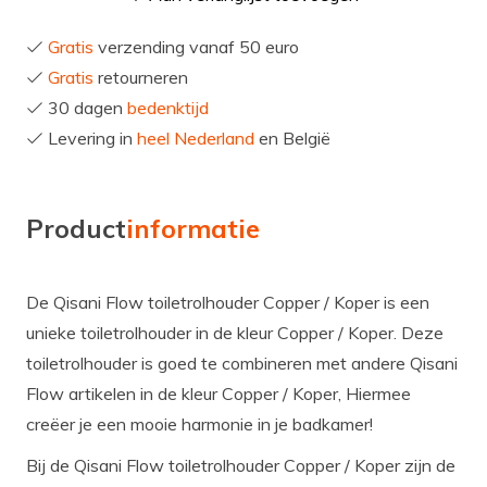
Gratis
verzending vanaf 50 euro
Gratis
retourneren
30 dagen
bedenktijd
Levering in
heel Nederland
en België
Product
informatie
De Qisani Flow toiletrolhouder Copper / Koper is een
unieke toiletrolhouder in de kleur Copper / Koper. Deze
toiletrolhouder is goed te combineren met andere Qisani
Flow artikelen in de kleur Copper / Koper, Hiermee
creëer je een mooie harmonie in je badkamer!
Bij de Qisani Flow toiletrolhouder Copper / Koper zijn de