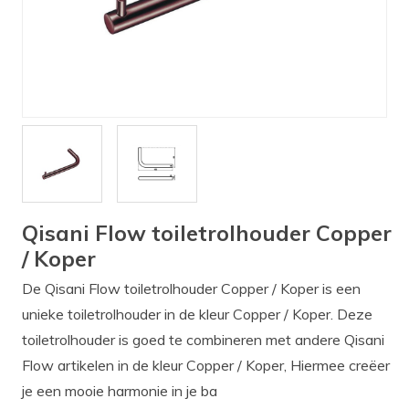
Verlichting
Onderdelen
Badkamer
Badkamerkranen
Wastafels
$$$ ACTIES $$$
Qisani Flow toiletrolhouder Copper
/ Koper
De Qisani Flow toiletrolhouder Copper / Koper is een
unieke toiletrolhouder in de kleur Copper / Koper. Deze
toiletrolhouder is goed te combineren met andere Qisani
Flow artikelen in de kleur Copper / Koper, Hiermee creëer
je een mooie harmonie in je ba