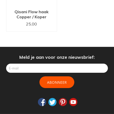
Qisani Flow haak
Copper / Koper
25,00
Meld je aan voor onze nieuwsbrief:
ABONNEER