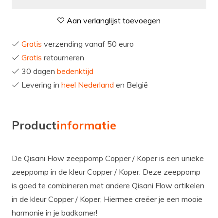
Aan verlanglijst toevoegen
Gratis
verzending vanaf 50 euro
Gratis
retourneren
30 dagen
bedenktijd
Levering in
heel Nederland
en België
Product
informatie
De Qisani Flow zeeppomp Copper / Koper is een unieke
zeeppomp in de kleur Copper / Koper. Deze zeeppomp
is goed te combineren met andere Qisani Flow artikelen
in de kleur Copper / Koper, Hiermee creëer je een mooie
harmonie in je badkamer!