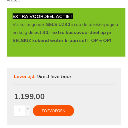
EXTRA VOORDEEL ACTIE !
Vul kortingcode:
SELSIUZ30
in op de afrekenpagina
en krijg
direct 30,- extra kassavoordeel op je
SELSIUZ kokend water kraan set! OP = OP!
Levertijd:
Direct leverbaar
1.199,00
+
TOEVOEGEN
-