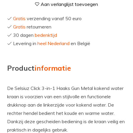
Aan verlanglijst toevoegen
Gratis
verzending vanaf 50 euro
Gratis
retourneren
30 dagen
bedenktijd
Levering in
heel Nederland
en België
Product
informatie
De Selsiuz Click 3-in-1 Haaks Gun Metal kokend water
kraan is voorzien van een stijlvolle en functionele
drukknop aan de linkerzijde voor kokend water. De
rechter hendel bedient het koude en warme water.
Dankzij deze gescheiden bediening is de kraan veilig en
praktisch in dagelijks gebruik.