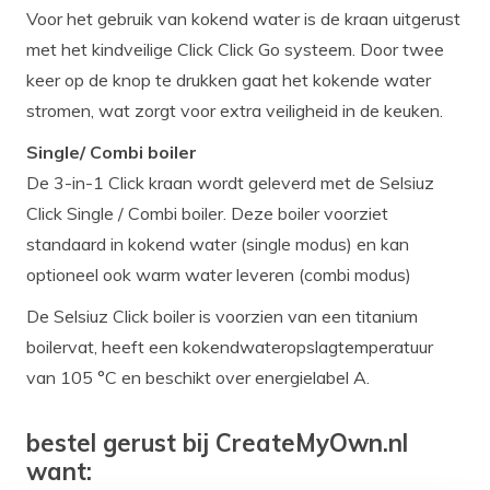
Voor het gebruik van kokend water is de kraan uitgerust
met het kindveilige Click Click Go systeem. Door twee
keer op de knop te drukken gaat het kokende water
stromen, wat zorgt voor extra veiligheid in de keuken.
Single/ Combi boiler
De 3-in-1 Click kraan wordt geleverd met de Selsiuz
Click Single / Combi boiler. Deze boiler voorziet
standaard in kokend water (single modus) en kan
optioneel ook warm water leveren (combi modus)
De Selsiuz Click boiler is voorzien van een titanium
boilervat, heeft een kokendwateropslagtemperatuur
van 105 °C en beschikt over energielabel A.
bestel gerust bij CreateMyOwn.nl
want: