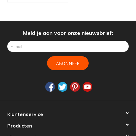
Meld je aan voor onze nieuwsbrief:
ABONNEER
Klantenservice
Producten