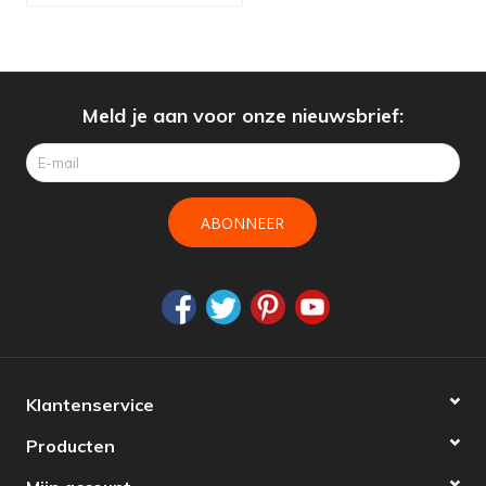
ledspots
Meld je aan voor onze nieuwsbrief:
ABONNEER
Klantenservice
Producten