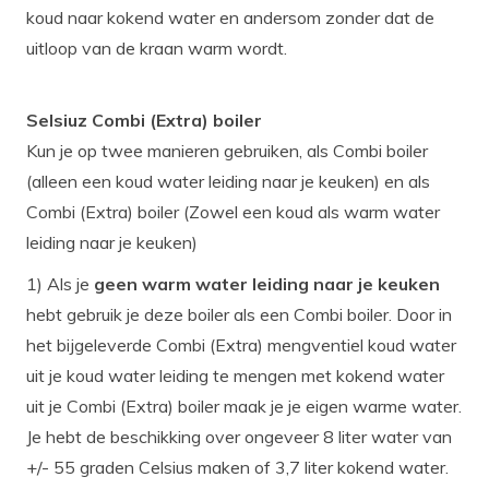
koud naar kokend water en andersom zonder dat de
uitloop van de kraan warm wordt.
Selsiuz Combi (Extra) boiler
Kun je op twee manieren gebruiken, als Combi boiler
(alleen een koud water leiding naar je keuken) en als
Combi (Extra) boiler (Zowel een koud als warm water
leiding naar je keuken)
1) Als je
geen warm water leiding naar je keuken
hebt gebruik je deze boiler als een Combi boiler. Door in
het bijgeleverde Combi (Extra) mengventiel koud water
uit je koud water leiding te mengen met kokend water
uit je Combi (Extra) boiler maak je je eigen warme water.
Je hebt de beschikking over ongeveer 8 liter water van
+/- 55 graden Celsius maken of 3,7 liter kokend water.