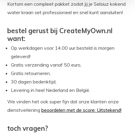
Kortom een compleet pakket zodat jij je Selsiuz kokend
water kraan set professioneel en snel kunt aansluiten!
bestel gerust bij CreateMyOwn.nl
want:
Op werkdagen voor 14.00 uur besteld is morgen
geleverd!
Gratis verzending vanaf 50 euro,
Gratis retourneren,
30 dagen bedenktijd,
Levering in heel Nederland en België.
We vinden het ook super fijn dat onze klanten onze
dienstverlening
beoordelen met de score: Uitstekend!
toch vragen?