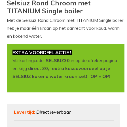
Selsiuz Rond Chroom met
TITANIUM Single boiler
Met de Selsiuz Rond Chroom met TITANIUM Single boiler
heb je maar één kraan op het aanrecht voor koud, warm
en kokend water.
EXTRA VOORDEEL ACTIE !
Vul kortingcode:
SELSIUZ30
in op de afrekenpagina
en krijg
direct 30,- extra kassavoordeel op je
SELSIUZ kokend water kraan set! OP = OP!
Levertijd:
Direct leverbaar