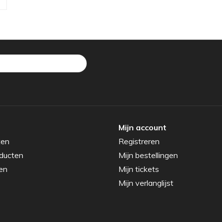
Mijn account
ten
Registreren
ducten
Mijn bestellingen
en
Mijn tickets
Mijn verlanglijst