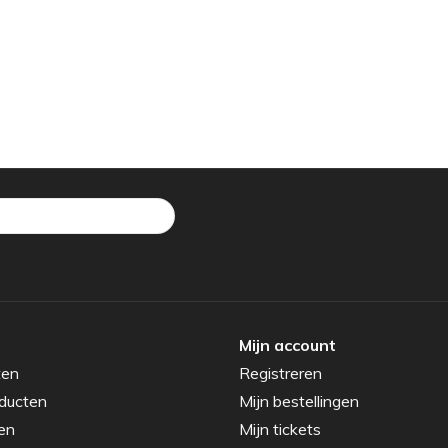
Mijn account
ten
Registreren
ducten
Mijn bestellingen
en
Mijn tickets