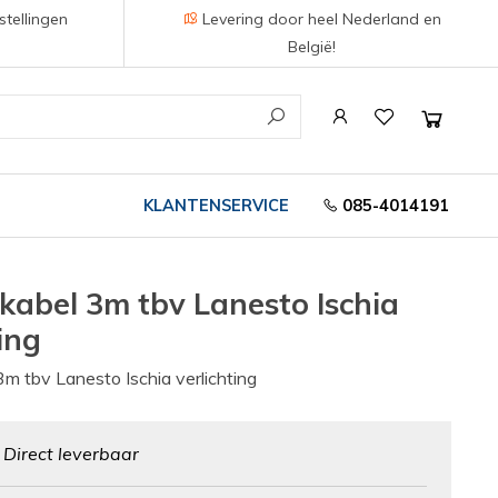
stellingen
Levering door heel Nederland en
België!
KLANTENSERVICE
085-4014191
kabel 3m tbv Lanesto Ischia
ing
m tbv Lanesto Ischia verlichting
:
Direct leverbaar