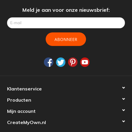
Meld je aan voor onze nieuwsbrief:
ABONNEER
Klantenservice
Producten
Mijn account
CreateMyOwn.nl