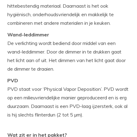
hittebestendig materiaal. Daarnaast is het ook
hygiënisch, onderhoudsvriendelijk en makkelijk te
combineren met andere materialen in je keuken.
Wand-leddimmer
De verlichting wordt bediend door middel van een
wand-leddimmer. Door de dimmer in te drukken gaat
het licht aan of uit. Het dimmen van het licht gaat door
de dimmer te draaien.
PVD
PVD staat voor ‘Physical Vapor Deposition’. PVD wordt
op een milieuvriendelijke manier geproduceerd en is erg
duurzaam. Daarnaast is een PVD-laag ijzersterk, ook al
is hij slechts flinterdun (2 tot 5 µm).
Wat zit er in het pakket?