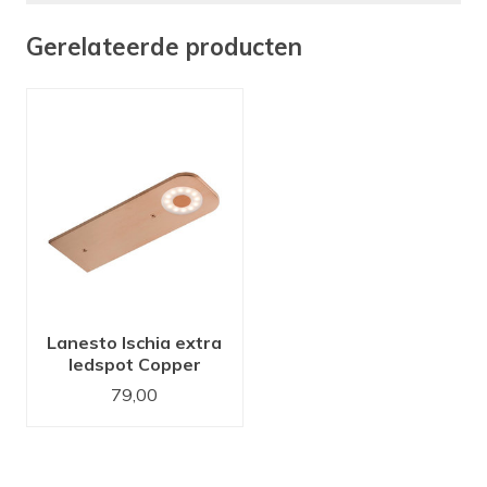
Gerelateerde producten
Lanesto Ischia extra
ledspot Copper
79,00