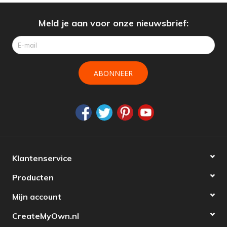
Meld je aan voor onze nieuwsbrief:
ABONNEER
Klantenservice
Producten
Mijn account
CreateMyOwn.nl