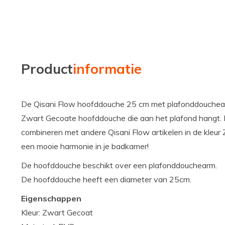
Product
informatie
De Qisani Flow hoofddouche 25 cm met plafonddouchea
Zwart Gecoate hoofddouche die aan het plafond hangt.
combineren met andere Qisani Flow artikelen in de kleur
een mooie harmonie in je badkamer!
De hoofddouche beschikt over een plafonddouchearm.
De hoofddouche heeft een diameter van 25cm.
Eigenschappen
Kleur: Zwart Gecoat