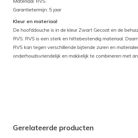
Materiaal: RVS
Garantietermijn: 5 jaar
Kleur en materiaal
De hoofddouche is in de kleur Zwart Gecoat en de behuiz
RVS. RVS is een sterk en hittebestendig materiaal. Daarn
RVS kan tegen verschillende bijtende zuren en materiale
onderhoudsvriendelijk en makkelijk te combineren met an
Gerelateerde producten