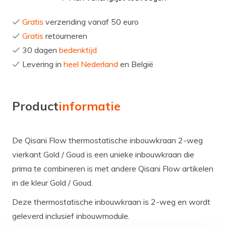
Gratis
verzending vanaf 50 euro
Gratis
retourneren
30 dagen
bedenktijd
Levering in
heel Nederland
en België
Product
informatie
De Qisani Flow thermostatische inbouwkraan 2-weg
vierkant Gold / Goud is een unieke inbouwkraan die
prima te combineren is met andere Qisani Flow artikelen
in de kleur Gold / Goud.
Deze thermostatische inbouwkraan is 2-weg en wordt
geleverd inclusief inbouwmodule.