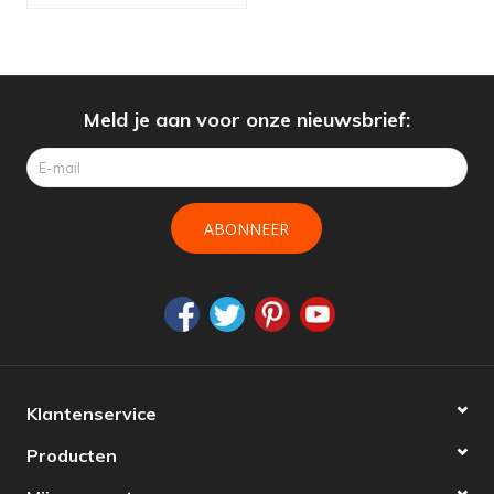
Meld je aan voor onze nieuwsbrief:
ABONNEER
Klantenservice
Producten