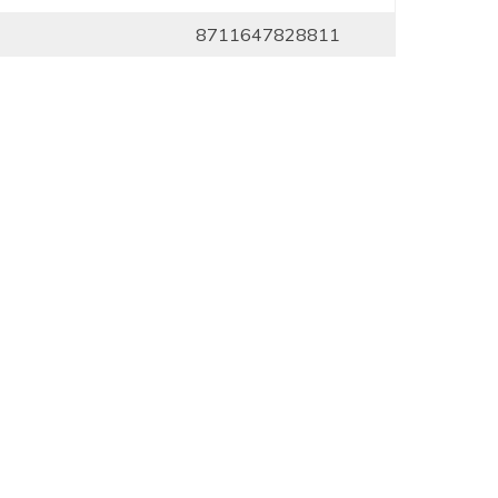
8711647828811