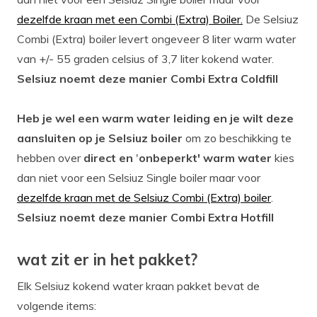
dezelfde kraan met een Combi (Extra) Boiler.
De Selsiuz
Combi (Extra) boiler levert ongeveer 8 liter warm water
van +/- 55 graden celsius of 3,7 liter kokend water.
Selsiuz noemt deze manier Combi Extra Coldfill
Heb je wel een warm water leiding en je wilt deze
aansluiten op je Selsiuz boiler
om zo beschikking te
hebben over
direct en
'
onbeperkt' warm water
kies
dan niet voor een Selsiuz Single boiler maar voor
dezelfde kraan met de Selsiuz Combi (Extra) boiler
.
Selsiuz noemt deze manier Combi Extra Hotfill
wat zit er in het pakket?
Elk Selsiuz kokend water kraan pakket bevat de
volgende items: