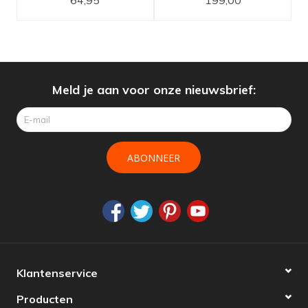
set
Meld je aan voor onze nieuwsbrief:
ABONNEER
Klantenservice
Producten