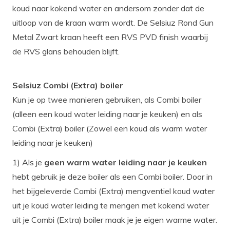
koud naar kokend water en andersom zonder dat de
uitloop van de kraan warm wordt. De Selsiuz Rond Gun
Metal Zwart kraan heeft een RVS PVD finish waarbij
de RVS glans behouden blijft.
Selsiuz Combi (Extra) boiler
Kun je op twee manieren gebruiken, als Combi boiler
(alleen een koud water leiding naar je keuken) en als
Combi (Extra) boiler (Zowel een koud als warm water
leiding naar je keuken)
1) Als je
geen warm water leiding naar je keuken
hebt gebruik je deze boiler als een Combi boiler. Door in
het bijgeleverde Combi (Extra) mengventiel koud water
uit je koud water leiding te mengen met kokend water
uit je Combi (Extra) boiler maak je je eigen warme water.